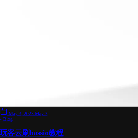
May 3, 2023
May 3
• Blog
玩客云刷hassio教程